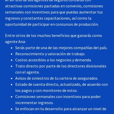
atractivas comisiones pactadas en convenio, comisiones
semanales con incentivos para que puedas aumentar tus
ingresos y constantes capacitaciones, así como la
oportunidad de participar en concursos de producción.
Entre otros de los muchos beneficios que ganarás como
agente Ana:
Serás parte de una de las mejores compañías del país.
Reconocimiento y valoración de trabajo.
Costos accesibles a los negocios y demanda.
Trato directo por parte de los directores divisionales
con el agente.
Avisos de siniestros de tu cartera de asegurados.
Estado de cuenta directo, actualizado, de acuerdo con
los pagos y con monitoreo de estos.
Comisiones semanales con incentivos para poder
incrementar ingresos.
Se enfocan en tu desarrollo para alcanzar un nivel de