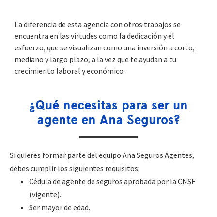
La diferencia de esta agencia con otros trabajos se
encuentra en las virtudes como la dedicación y el
esfuerzo, que se visualizan como una inversión a corto,
mediano y largo plazo, a la vez que te ayudan a tu
crecimiento laboral y económico.
¿Qué necesitas para ser un
agente en Ana Seguros?
Si quieres formar parte del equipo Ana Seguros Agentes,
debes cumplir los siguientes requisitos:
Cédula de agente de seguros aprobada por la CNSF
(vigente).
Ser mayor de edad.