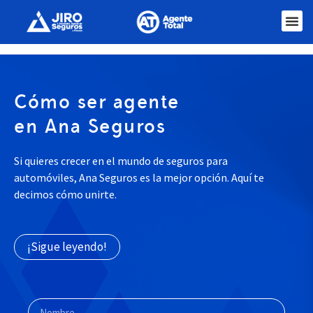
Cómo ser agente
en Ana Seguros
Si quieres crecer en el mundo de seguros para
automóviles, Ana Seguros es la mejor opción. Aquí te
decimos cómo unirte.
¡Sigue leyendo!