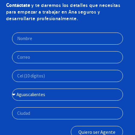
Contáctate
y te daremos los detalles que necesitas
para empezar a trabajar en Ana seguros y
desarrollarte profesionalmente.
Quiero ser Agente