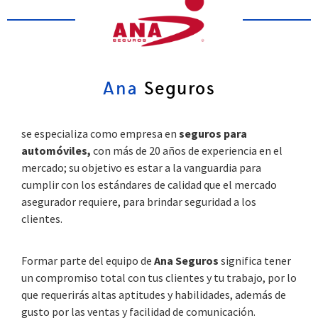
Ana
Seguros
se especializa como empresa en
seguros para
automóviles,
con más de 20 años de experiencia en el
mercado; su objetivo es estar a la vanguardia para
cumplir con los estándares de calidad que el mercado
asegurador requiere, para brindar seguridad a los
clientes.
Formar parte del equipo de
Ana Seguros
significa tener
un compromiso total con tus clientes y tu trabajo, por lo
que requerirás altas aptitudes y habilidades, además de
gusto por las ventas y facilidad de comunicación.