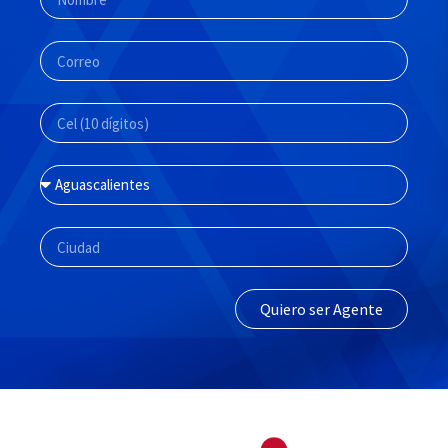
Quiero ser Agente