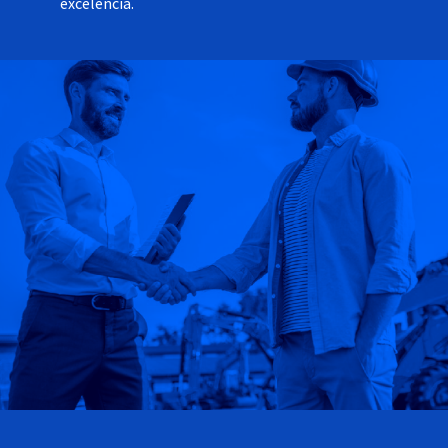
excelencia.