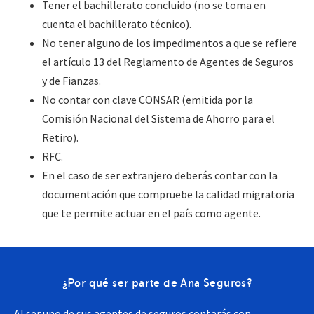
Tener el bachillerato concluido (no se toma en
cuenta el bachillerato técnico).
No tener alguno de los impedimentos a que se refiere
el artículo 13 del Reglamento de Agentes de Seguros
y de Fianzas.
No contar con clave CONSAR (emitida por la
Comisión Nacional del Sistema de Ahorro para el
Retiro).
RFC.
En el caso de ser extranjero deberás contar con la
documentación que compruebe la calidad migratoria
que te permite actuar en el país como agente.
¿Por qué ser parte de Ana Seguros?
Al ser uno de sus agentes de seguros contarás con